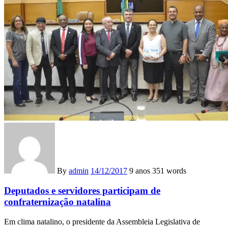
By
admin
14/12/2017
9 anos
351 words
Deputados e servidores participam de
confraternização natalina
Em clima natalino, o presidente da Assembleia Legislativa de