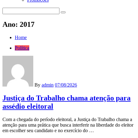
Ano:
2017
Home
Política
By
admin
07/08/2026
Justiça do Trabalho chama atenção para
assédio eleitoral
Com a chegada do período eleitoral, a Justiça do Trabalho chama a
atenção para uma prática que busca interferir na liberdade do eleitor
em escolher seu candidato e no exercício do …