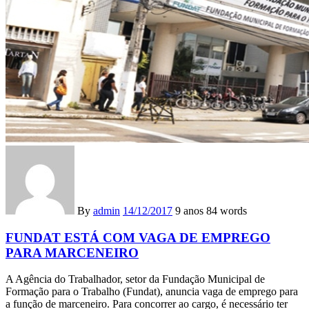
By
admin
14/12/2017
9 anos
84 words
FUNDAT ESTÁ COM VAGA DE EMPREGO
PARA MARCENEIRO
A Agência do Trabalhador, setor da Fundação Municipal de
Formação para o Trabalho (Fundat), anuncia vaga de emprego para
a função de marceneiro. Para concorrer ao cargo, é necessário ter