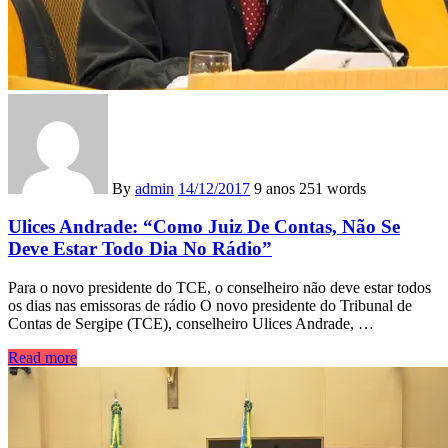
By
admin
14/12/2017
9 anos
251 words
Ulices Andrade: “Como Juiz De Contas, Não Se
Deve Estar Todo Dia No Rádio”
Para o novo presidente do TCE, o conselheiro não deve estar todos
os dias nas emissoras de rádio O novo presidente do Tribunal de
Contas de Sergipe (TCE), conselheiro Ulices Andrade, …
Read more