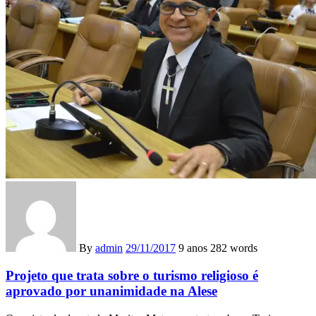
By
admin
29/11/2017
9 anos
282 words
Projeto que trata sobre o turismo religioso é
aprovado por unanimidade na Alese