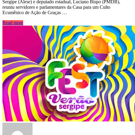
Sergipe (Alese) e deputado estadual, Luciano Bispo (PMDB),
reuniu servidores e parlamentares da Casa para um Culto
Ecumênico de Ação de Graças …
Read more