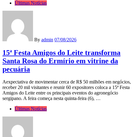
Últimas Notícias
By
admin
07/08/2026
15ª Festa Amigos do Leite transforma
Santa Rosa do Ermírio em vitrine da
pecuária
Aexpectativa de movimentar cerca de R$ 50 milhões em negócios,
receber 20 mil visitantes e reunir 60 expositores coloca a 15ª Festa
Amigos do Leite entre os principais eventos do agronegócio
sergipano. A feira começa nesta quinta-feira (6), …
Últimas Notícias