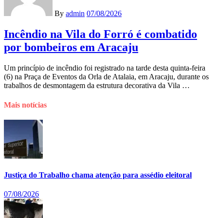
By
admin
07/08/2026
Incêndio na Vila do Forró é combatido
por bombeiros em Aracaju
Um princípio de incêndio foi registrado na tarde desta quinta-feira
(6) na Praça de Eventos da Orla de Atalaia, em Aracaju, durante os
trabalhos de desmontagem da estrutura decorativa da Vila …
Mais notícias
Justiça do Trabalho chama atenção para assédio eleitoral
07/08/2026