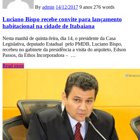
By
admin
14/12/2017
9 anos
276 words
Luciano Bispo recebe convite para lançamento
habitacional na cidade de Itabaiana
Nesta manhã de quinta-feira, dia 14, o presidente da Casa
Legislativa, deputado Estadual pelo PMDB, Luciano Bispo,
recebeu no gabinete da presidência a visita do arquiteto, Edson
Passos, da Ethos Incorporadora – …
Read more