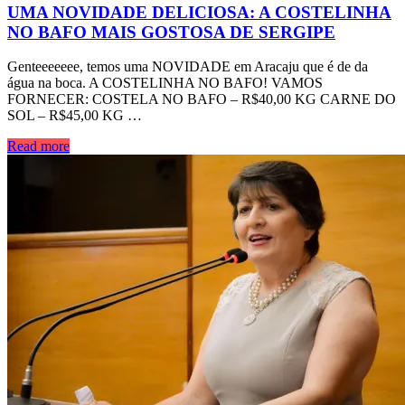
UMA NOVIDADE DELICIOSA: A COSTELINHA
NO BAFO MAIS GOSTOSA DE SERGIPE
Genteeeeeee, temos uma NOVIDADE em Aracaju que é de da
água na boca. A COSTELINHA NO BAFO! VAMOS
FORNECER: COSTELA NO BAFO – R$40,00 KG CARNE DO
SOL – R$45,00 KG …
Read more