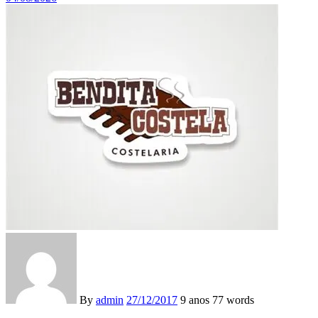
By
admin
27/12/2017
9 anos
77 words