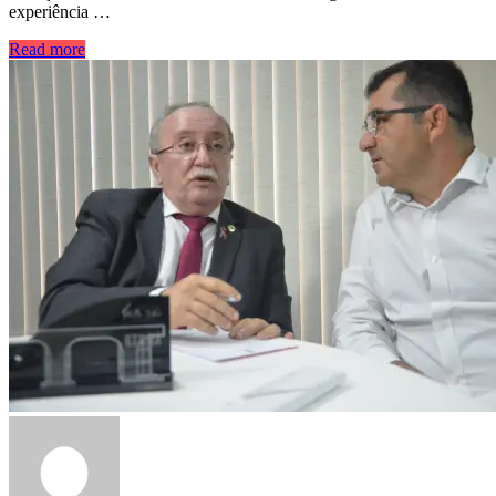
experiência …
Read more