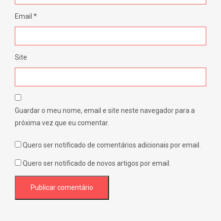
Email
*
Site
Guardar o meu nome, email e site neste navegador para a
próxima vez que eu comentar.
Quero ser notificado de comentários adicionais por email.
Quero ser notificado de novos artigos por email.