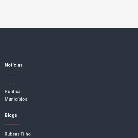
Notícias
Geral
Política
Municípios
Blogs
Rubens Filho