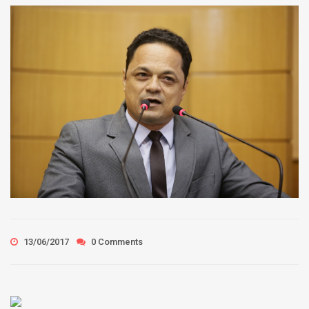
13/06/2017
0 Comments