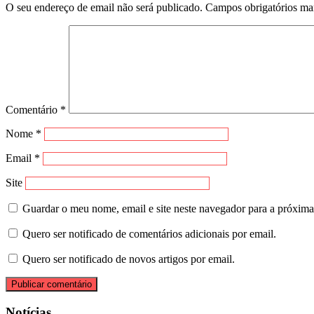
O seu endereço de email não será publicado.
Campos obrigatórios m
Comentário
*
Nome
*
Email
*
Site
Guardar o meu nome, email e site neste navegador para a próxima
Quero ser notificado de comentários adicionais por email.
Quero ser notificado de novos artigos por email.
Notícias