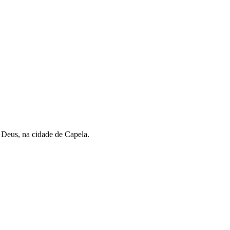
e Deus, na cidade de Capela.