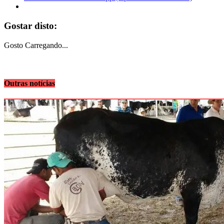
Gostar disto:
Gosto
Carregando...
Outras notícias