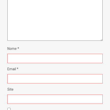
Nome
*
Email
*
Site