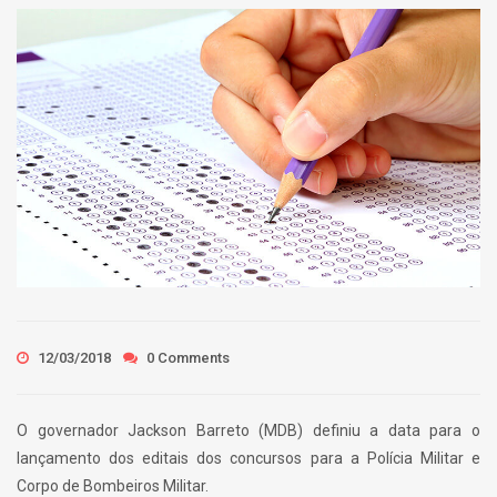
12/03/2018
0 Comments
O governador Jackson Barreto (MDB) definiu a data para o
lançamento dos editais dos concursos para a Polícia Militar e
Corpo de Bombeiros Militar.