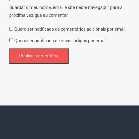
Guardar o meu nome, email e site neste navegador para a
próxima vez que eu comentar.
Quero ser notificado de comentários adicionais por email.
Quero ser notificado de novos artigos por email.