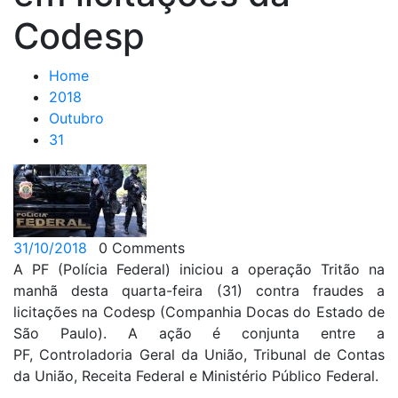
Codesp
Home
2018
Outubro
31
31/10/2018
0 Comments
A PF (Polícia Federal) iniciou a operação Tritão na
manhã desta quarta-feira (31) contra fraudes a
licitações na Codesp (Companhia Docas do Estado de
São Paulo). A ação é conjunta entre a
PF, Controladoria Geral da União, Tribunal de Contas
da União, Receita Federal e Ministério Público Federal.