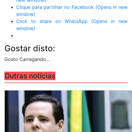
new window)
Clique para partilhar no Facebook (Opens in new
window)
Click to share on WhatsApp (Opens in new
window)
Gostar disto:
Gosto
Carregando...
Outras notícias