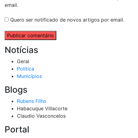
email.
Quero ser notificado de novos artigos por email.
Notícias
Geral
Política
Municípios
Blogs
Rubens Filho
Habacuque Villacorte
Claudio Vasconcelos
Portal