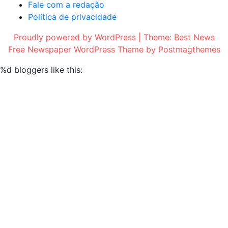
Fale com a redação
Política de privacidade
Proudly powered by WordPress
|
Theme:
Best News
Free Newspaper WordPress Theme
by
Postmagthemes
%d
bloggers like this: