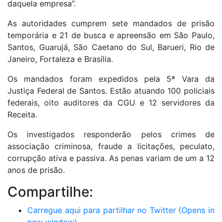
daquela empresa”.
As autoridades cumprem sete mandados de prisão
temporária e 21 de busca e apreensão em São Paulo,
Santos, Guarujá, São Caetano do Sul, Barueri, Rio de
Janeiro, Fortaleza e Brasília.
Os mandados foram expedidos pela 5ª Vara da
Justiça Federal de Santos. Estão atuando 100 policiais
federais, oito auditores da CGU e 12 servidores da
Receita.
Os investigados responderão pelos crimes de
associação criminosa, fraude a licitações, peculato,
corrupção ativa e passiva. As penas variam de um a 12
anos de prisão.
Compartilhe:
Carregue aqui para partilhar no Twitter (Opens in