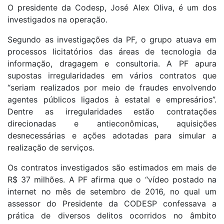
O presidente da Codesp, José Alex Oliva, é um dos
investigados na operação.
Segundo as investigações da PF, o grupo atuava em
processos licitatórios das áreas de tecnologia da
informação, dragagem e consultoria. A PF apura
supostas irregularidades em vários contratos que
“seriam realizados por meio de fraudes envolvendo
agentes públicos ligados à estatal e empresários”.
Dentre as irregularidades estão contratações
direcionadas e antieconômicas, aquisições
desnecessárias e ações adotadas para simular a
realização de serviços.
Os contratos investigados são estimados em mais de
R$ 37 milhões. A PF afirma que o “vídeo postado na
internet no mês de setembro de 2016, no qual um
assessor do Presidente da CODESP confessava a
prática de diversos delitos ocorridos no âmbito