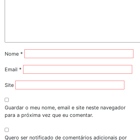
Nome
*
Email
*
Site
Guardar o meu nome, email e site neste navegador
para a próxima vez que eu comentar.
Quero ser notificado de comentários adicionais por