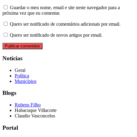
Guardar o meu nome, email e site neste navegador para a
próxima vez que eu comentar.
Quero ser notificado de comentários adicionais por email.
Quero ser notificado de novos artigos por email.
Notícias
Geral
Política
Municípios
Blogs
Rubens Filho
Habacuque Villacorte
Claudio Vasconcelos
Portal