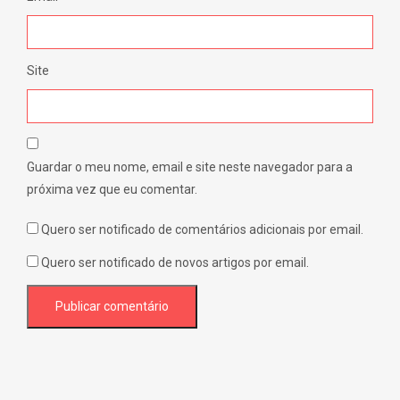
Site
Guardar o meu nome, email e site neste navegador para a
próxima vez que eu comentar.
Quero ser notificado de comentários adicionais por email.
Quero ser notificado de novos artigos por email.