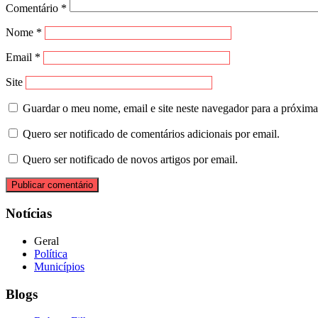
Comentário
*
Nome
*
Email
*
Site
Guardar o meu nome, email e site neste navegador para a próxima
Quero ser notificado de comentários adicionais por email.
Quero ser notificado de novos artigos por email.
Notícias
Geral
Política
Municípios
Blogs