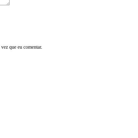
 vez que eu comentar.