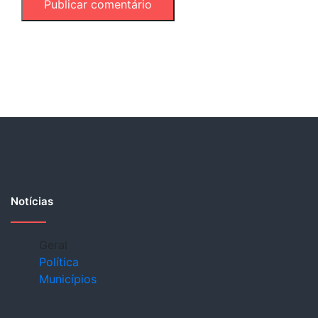
Notícias
Geral
Política
Municípios