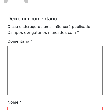
Deixe um comentário
O seu endereço de email não será publicado.
Campos obrigatórios marcados com
*
Comentário
*
Nome
*