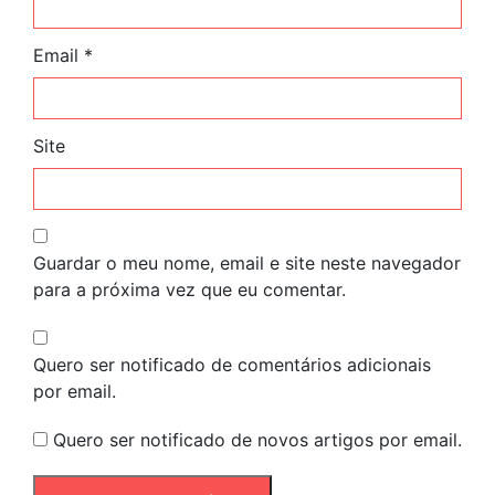
Email
*
Site
Guardar o meu nome, email e site neste navegador
para a próxima vez que eu comentar.
Quero ser notificado de comentários adicionais
por email.
Quero ser notificado de novos artigos por email.