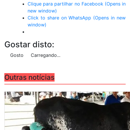
Clique para partilhar no Facebook (Opens in
new window)
Click to share on WhatsApp (Opens in new
window)
Gostar disto:
Gosto
Carregando...
Outras notícias