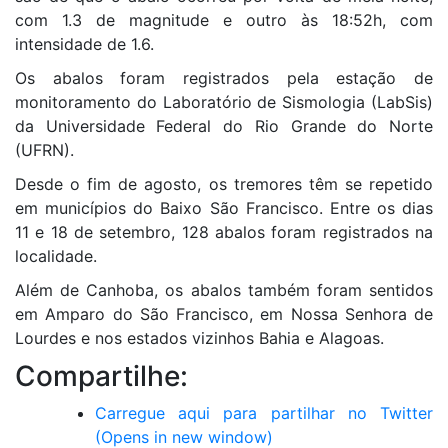
com 1.3 de magnitude e outro às 18:52h, com
intensidade de 1.6.
Os abalos foram registrados pela estação de
monitoramento do Laboratório de Sismologia (LabSis)
da Universidade Federal do Rio Grande do Norte
(UFRN).
Desde o fim de agosto, os tremores têm se repetido
em municípios do Baixo São Francisco. Entre os dias
11 e 18 de setembro, 128 abalos foram registrados na
localidade.
Além de Canhoba, os abalos também foram sentidos
em Amparo do São Francisco, em Nossa Senhora de
Lourdes e nos estados vizinhos Bahia e Alagoas.
Compartilhe:
Carregue aqui para partilhar no Twitter
(Opens in new window)