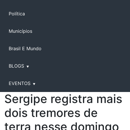
Política
Municípios
Brasil E Mundo
BLOGS
EVENTOS
Sergipe registra mais
dois tremores de
terra nesse domingo