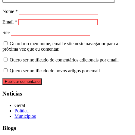
Nome
*
Email
*
Site
Guardar o meu nome, email e site neste navegador para a
próxima vez que eu comentar.
Quero ser notificado de comentários adicionais por email.
Quero ser notificado de novos artigos por email.
Notícias
Geral
Política
Municípios
Blogs