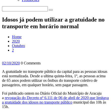
Idosos já podem utilizar a gratuidade no
transporte em horário normal
Home
2020
Outubro
2
02/10/2020
0 Comments
A gratuidade no transporte público da capital para as pessoas idosas
está normalizada. Desde a ultima quinta-feira, 1º, as pessoas acima
de 65 anos podem utilizar os ônibus do transporte coletivo de
passageiros, em qualquer horário, sem pagar passagem.
Foi publicado ontem no Diário Oficial do Município de Aracaju
a
revogação do Decreto nº 6.111 de 06 de abril de 2020 que limitava
a gratuidade dos idosos no transporte público
municipal das 10h às
15h.