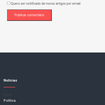
Quero ser notificado de novos artigos por email.
Notícias
Geral
Política