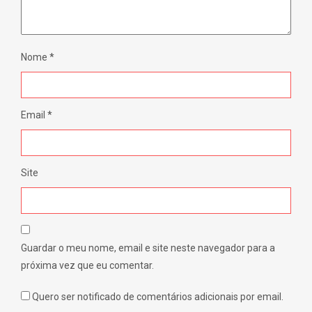
Nome
*
Email
*
Site
Guardar o meu nome, email e site neste navegador para a
próxima vez que eu comentar.
Quero ser notificado de comentários adicionais por email.