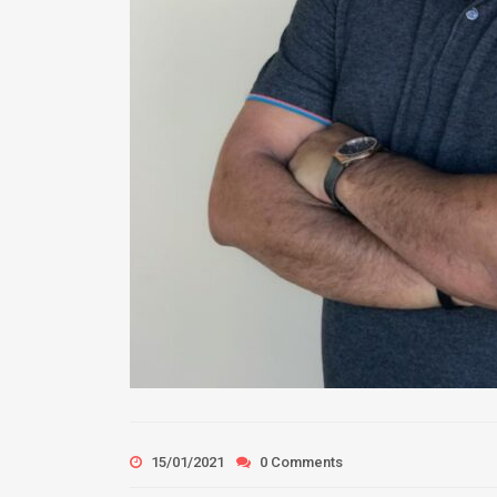
15/01/2021
0 Comments