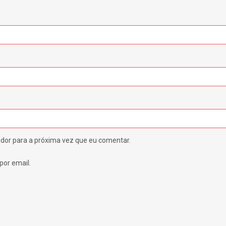
dor para a próxima vez que eu comentar.
por email.