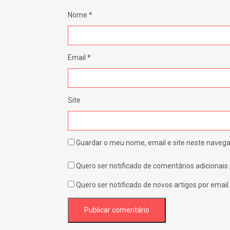
Nome
*
Email
*
Site
Guardar o meu nome, email e site neste navega
Quero ser notificado de comentários adicionais 
Quero ser notificado de novos artigos por email.