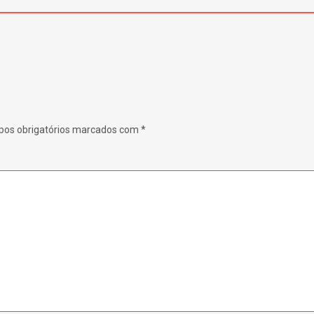
os obrigatórios marcados com
*