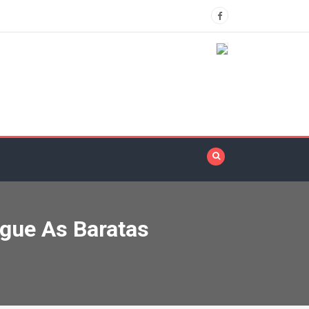
egue As Baratas