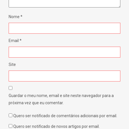
Nome
*
Email
*
Site
Guardar o meu nome, email e site neste navegador para a
próxima vez que eu comentar.
Quero ser notificado de comentários adicionais por email.
Quero ser notificado de novos artigos por email.