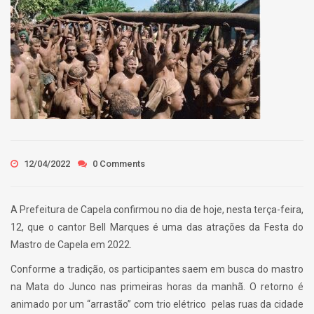
12/04/2022
0 Comments
A Prefeitura de Capela confirmou no dia de hoje, nesta terça-feira,
12, que o cantor Bell Marques é uma das atrações da Festa do
Mastro de Capela em 2022.
Conforme a tradição, os participantes saem em busca do mastro
na Mata do Junco nas primeiras horas da manhã. O retorno é
animado por um “arrastão” com trio elétrico pelas ruas da cidade