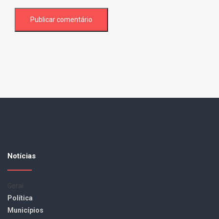
Notícias
Geral
Política
Municípios