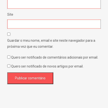
Site
Guardar o meu nome, email e site neste navegador para a
próxima vez que eu comentar.
Quero ser notificado de comentários adicionais por email.
Quero ser notificado de novos artigos por email.