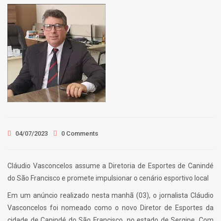
04/07/2023
0 Comments
Cláudio Vasconcelos assume a Diretoria de Esportes de Canindé
do São Francisco e promete impulsionar o cenário esportivo local
Em um anúncio realizado nesta manhã (03), o jornalista Cláudio
Vasconcelos foi nomeado como o novo Diretor de Esportes da
cidade de Canindé do São Francisco, no estado de Sergipe. Com