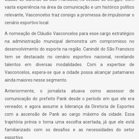
vasta experiência na área da comunicação e um histórico político
relevante, Vasconcelos traz consigo a promessa de impulsionar o
cenário esportivo local.
A nomeação de Cláudio Vasconcelos para esse cargo estratégico
na administração municipal demonstra um compromisso no
desenvolvimento do esporte na região. Canindé do São Francisco
tem se destacado no cenário esportivo nacional, revelando
talentos em diversas modalidades. Com a expertise de
Vasconcelos, espera-se que a cidade possa alcançar patamares
ainda maiores nesse segmento.
Anteriormente, o jornalista atuava como assessor de
comunicação do prefeito Pank desde o período em que ele era
vereador, e agora assume a liderança da Diretoria de Esportes
com a ascensão de Pank ao cargo máximo da cidade. Essa
trajetória prévia o torna uma escolha acertada, já que ele está
familiarizado com os desafios e as necessidades do setor
esportivo.