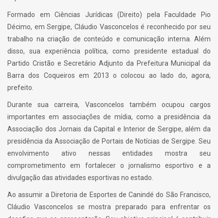
Formado em Ciências Jurídicas (Direito) pela Faculdade Pio
Décimo, em Sergipe, Cláudio Vasconcelos é reconhecido por seu
trabalho na criação de conteúdo e comunicação interna. Além
disso, sua experiência política, como presidente estadual do
Partido Cristão e Secretário Adjunto da Prefeitura Municipal da
Barra dos Coqueiros em 2013 o colocou ao lado do, agora,
prefeito.
Durante sua carreira, Vasconcelos também ocupou cargos
importantes em associações de mídia, como a presidência da
Associação dos Jornais da Capital e Interior de Sergipe, além da
presidência da Associação de Portais de Notícias de Sergipe. Seu
envolvimento ativo nessas entidades mostra seu
comprometimento em fortalecer o jornalismo esportivo e a
divulgação das atividades esportivas no estado.
Ao assumir a Diretoria de Esportes de Canindé do São Francisco,
Cláudio Vasconcelos se mostra preparado para enfrentar os