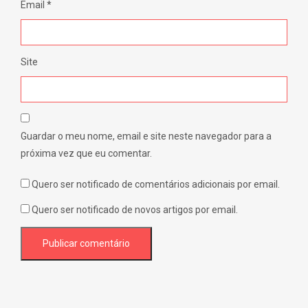
Email
*
Site
Guardar o meu nome, email e site neste navegador para a
próxima vez que eu comentar.
Quero ser notificado de comentários adicionais por email.
Quero ser notificado de novos artigos por email.