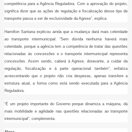
competência para a Agência Reguladora. Com a aprovação do projeto,
significa dizer que as ações de regulação e fiscalização desse tipo de
transporte passa a ser de exclusividade da Agrese”, explica.
Hamilton Santana explicou ainda que a mudança dará mais celeridade
ao transporte intermunicipal. “Sem dúvida nenhuma haverá mais
celeridade, porque a agência tem a competência de tratar das questões
relacionadas às concessões e o transporte intermunicipal representa
concessões. Assim sendo, caberá à Agrese, doravante, a cuidar da
regulação, fiscalização e à parte operacional também”, enfatiza
acrescentando que o projeto não cria despesas, apenas transfere a
estrutura atual, a forma como está sendo executada para a Agência
Reguladora.
“É um projeto importante do Governo porque dinamiza a máquina, dá
mais mobilidade e agilidade nas questões relacionadas ao transporte
intermunicipal”, complementa.
Alese