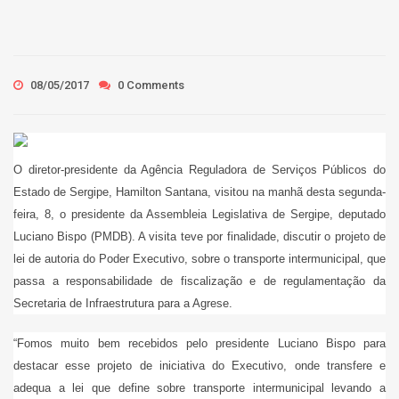
08/05/2017
0 Comments
O diretor-presidente da Agência Reguladora de Serviços Públicos do
Estado de Sergipe, Hamilton Santana, visitou na manhã desta segunda-
feira, 8, o presidente da Assembleia Legislativa de Sergipe, deputado
Luciano Bispo (PMDB). A visita teve por finalidade, discutir o projeto de
lei de autoria do Poder Executivo, sobre o transporte intermunicipal, que
passa a responsabilidade de fiscalização e de regulamentação da
Secretaria de Infraestrutura para a Agrese.
“Fomos muito bem recebidos pelo presidente Luciano Bispo para
destacar esse projeto de iniciativa do Executivo, onde transfere e
adequa a lei que define sobre transporte intermunicipal levando a