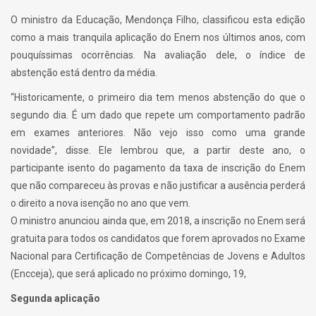
O ministro da Educação, Mendonça Filho, classificou esta edição
como a mais tranquila aplicação do Enem nos últimos anos, com
pouquíssimas ocorrências. Na avaliação dele, o índice de
abstenção está dentro da média.
“Historicamente, o primeiro dia tem menos abstenção do que o
segundo dia. É um dado que repete um comportamento padrão
em exames anteriores. Não vejo isso como uma grande
novidade”, disse. Ele lembrou que, a partir deste ano, o
participante isento do pagamento da taxa de inscrição do Enem
que não compareceu às provas e não justificar a ausência perderá
o direito a nova isenção no ano que vem.
O ministro anunciou ainda que, em 2018, a inscrição no Enem será
gratuita para todos os candidatos que forem aprovados no Exame
Nacional para Certificação de Competências de Jovens e Adultos
(Encceja), que será aplicado no próximo domingo, 19,
Segunda aplicação