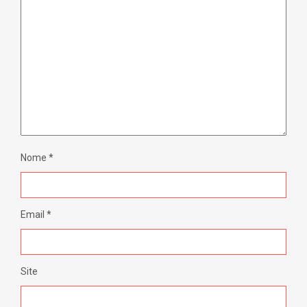
Nome
*
Email
*
Site