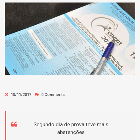
13/11/2017
0 Comments
Segundo dia de prova teve mais
abstenções