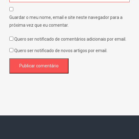
Guardar o meu nome, email e site neste navegador para a
próxima vez que eu comentar.
Quero ser notificado de comentários adicionais por email.
Quero ser notificado de novos artigos por email.