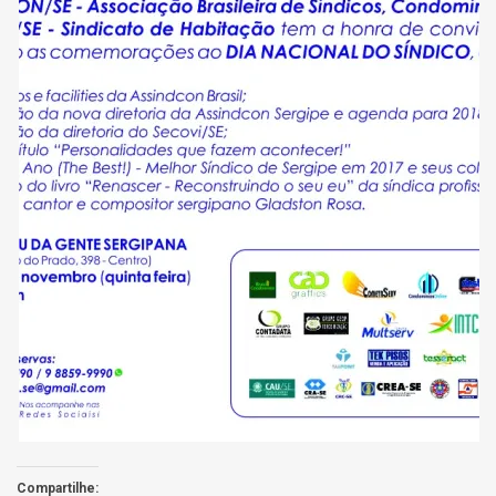
Compartilhe: