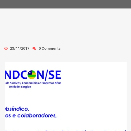
23/11/2017
0 Comments