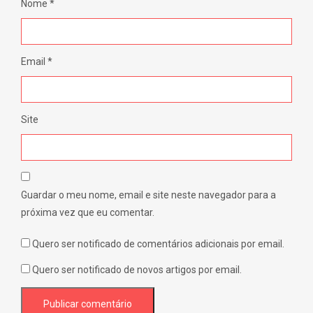
Nome
*
Email
*
Site
Guardar o meu nome, email e site neste navegador para a
próxima vez que eu comentar.
Quero ser notificado de comentários adicionais por email.
Quero ser notificado de novos artigos por email.