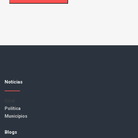
Notícias
Geral
Política
Municípios
Blogs