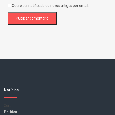
Quero ser notificado de novos artigos por email.
Notícias
Geral
Política