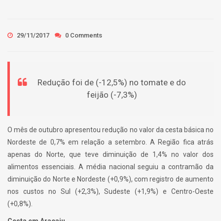
29/11/2017
0 Comments
Redução foi de (-12,5%) no tomate e do
feijão (-7,3%)
O mês de outubro apresentou redução no valor da cesta básica no
Nordeste de 0,7% em relação a setembro. A Região fica atrás
apenas do Norte, que teve diminuição de 1,4% no valor dos
alimentos essenciais. A média nacional seguiu a contramão da
diminuição do Norte e Nordeste (+0,9%), com registro de aumento
nos custos no Sul (+2,3%), Sudeste (+1,9%) e Centro-Oeste
(+0,8%).