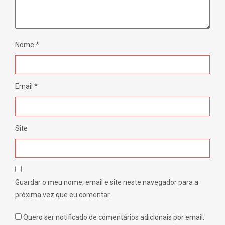
Nome
*
Email
*
Site
Guardar o meu nome, email e site neste navegador para a
próxima vez que eu comentar.
Quero ser notificado de comentários adicionais por email.