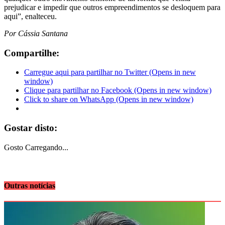
prejudicar e impedir que outros empreendimentos se desloquem para
aqui”, enalteceu.
Por Cássia Santana
Compartilhe:
Carregue aqui para partilhar no Twitter (Opens in new
window)
Clique para partilhar no Facebook (Opens in new window)
Click to share on WhatsApp (Opens in new window)
Gostar disto:
Gosto
Carregando...
Outras notícias