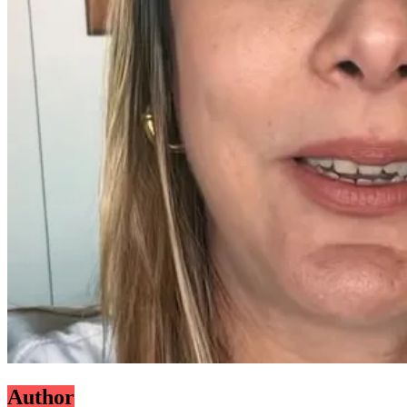
Author