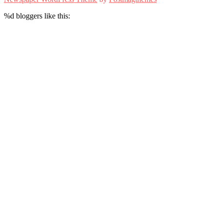
%d
bloggers like this: